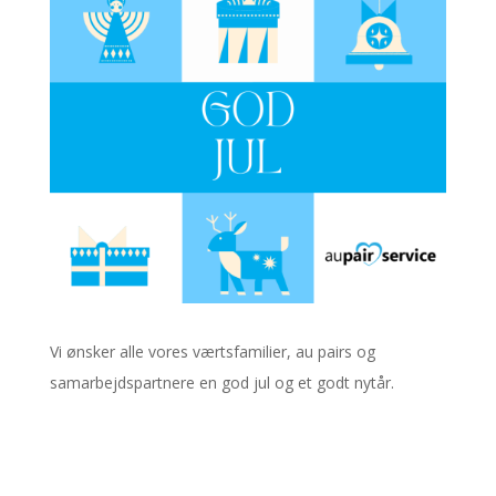
Vi ønsker alle vores værtsfamilier, au pairs og
samarbejdspartnere en god jul og et godt nytår.