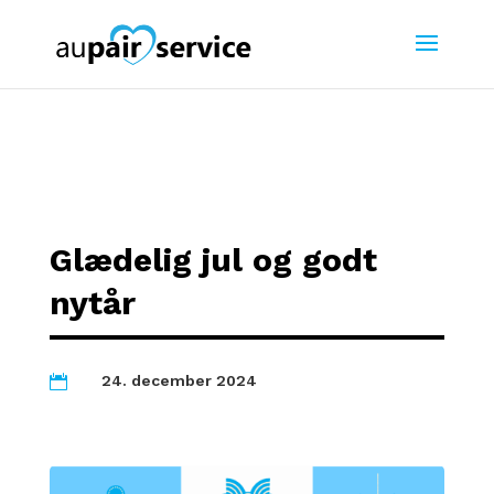
Glædelig jul og godt
nytår
24. december 2024
