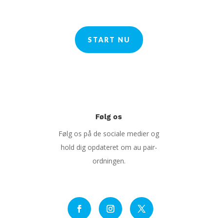
START NU
Følg os
Følg os på de sociale medier og
hold dig opdateret om au pair-
ordningen.