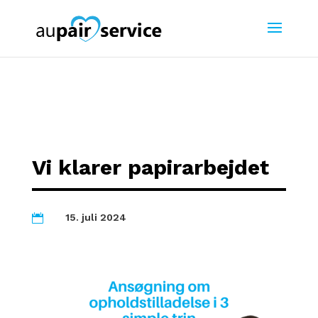
Vi klarer papirarbejdet
15. juli 2024
