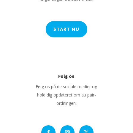
START NU
Følg os
Følg os på de sociale medier og
hold dig opdateret om au pair-
ordningen.